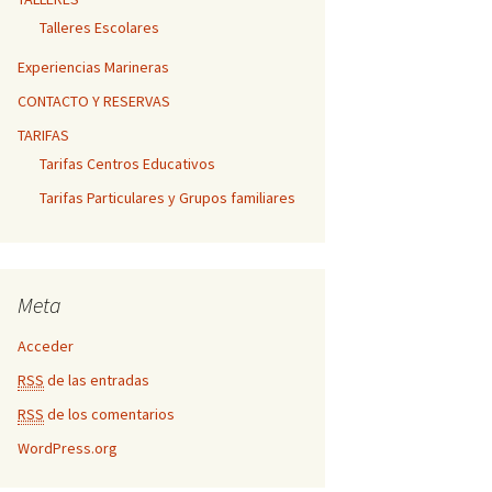
Talleres Escolares
Experiencias Marineras
CONTACTO Y RESERVAS
TARIFAS
Tarifas Centros Educativos
Tarifas Particulares y Grupos familiares
Meta
Acceder
RSS
de las entradas
RSS
de los comentarios
WordPress.org