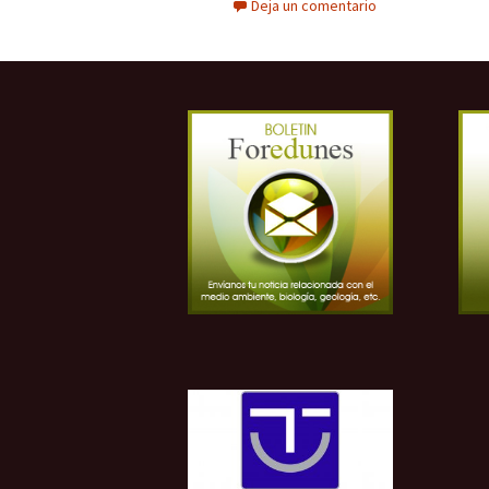
Deja un comentario